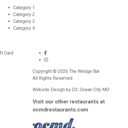
Category 1
Category 2
Category 3
Category 4
ft Card
Copyright © 2026
The Wedge Bar
All Rights Reserved.
Website Design
by
D3
,
Ocean City MD
Visit our other restaurants at
ocmdrestaurants.com